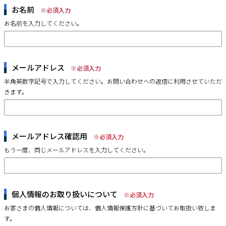
お名前
※必須入力
お名前を入力してください。
メールアドレス
※必須入力
半角英数字記号で入力してください。お問い合わせへの返信に利用させていただ
きます。
メールアドレス確認用
※必須入力
もう一度、同じメールアドレスを入力してください。
個人情報のお取り扱いについて
※必須入力
お客さまの個人情報については、個人情報保護方針に基づいてお取扱い致しま
す。