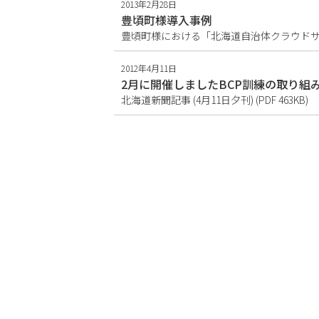
2013年2月28日
豊頃町様導入事例
2012年4月11日
2月に開催しましたBCP訓練の取り組
北海道新聞記事 (4月11日夕刊) (PDF 463KB)