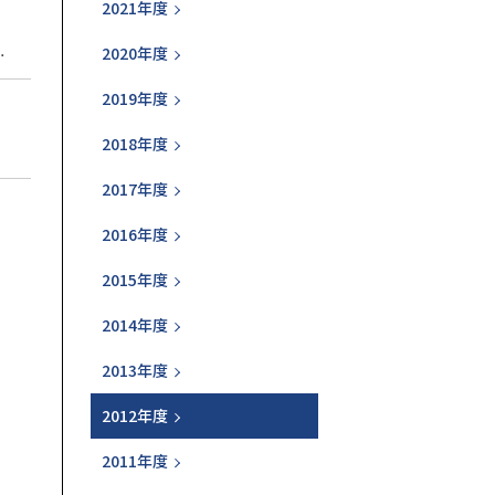
2021年度
2020年度
した。 十勝毎日新聞記事 (PDF 137KB)
2019年度
2018年度
2017年度
2016年度
2015年度
2014年度
2013年度
2012年度
2011年度