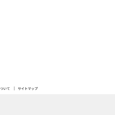
について
サイトマップ