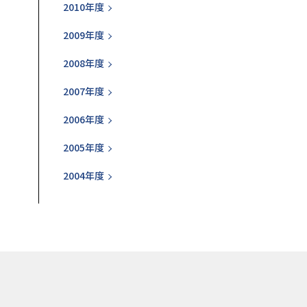
2010年度
2009年度
2008年度
2007年度
2006年度
2005年度
2004年度