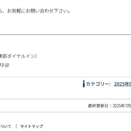
ら、お気軽にお問い合わせ下さい。
企画営業部ダイヤルイン）
p.jp
カテゴリー
2025年
最終更新日：
2025年7
について
サイトマップ