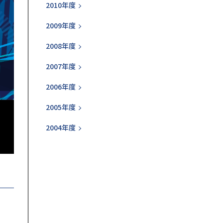
2010年度
2009年度
2008年度
2007年度
2006年度
2005年度
2004年度