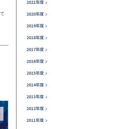
2021年度
て
2020年度
2019年度
2018年度
2017年度
2016年度
2015年度
2014年度
2013年度
2012年度
2011年度