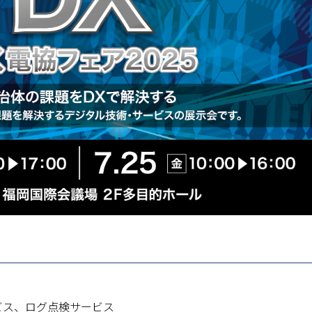
ービス、ログ点検サービス